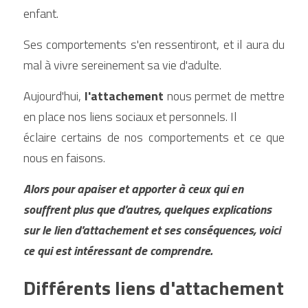
enfant.
Ses comportements s'en ressentiront, et il aura du 
mal à vivre sereinement sa vie d'adulte.
Aujourd'hui, 
l'attachement
 nous permet de mettre 
en place nos liens sociaux et personnels. Il 
éclaire certains de nos comportements et ce que 
nous en faisons.
Alors pour apaiser et apporter à ceux qui en 
souffrent plus que d'autres, quelques explications 
sur le lien d'attachement et ses conséquences, voici 
ce qui est intéressant de comprendre.
Différents liens d'attachement