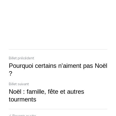
Billet précédent
Pourquoi certains n'aiment pas Noël
?
Billet suivant
Noël : famille, fête et autres
tourments
Revenir au site