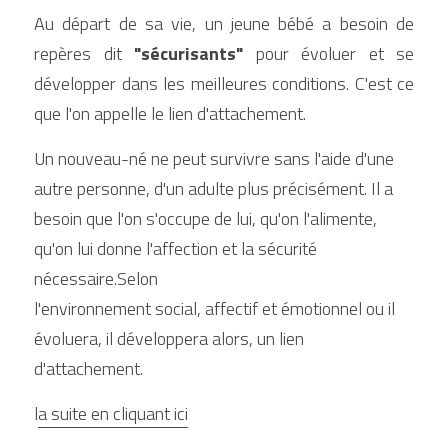
Au départ de sa vie, un jeune bébé a besoin de 
repères dit 
"sécurisants"
 pour évoluer et se 
développer dans les meilleures conditions. C'est ce 
que l'on appelle le lien d'attachement.
Un nouveau-né ne peut survivre sans l'aide d'une 
autre personne, d'un adulte plus précisément. Il a 
besoin que l'on s'occupe de lui, qu'on l'alimente, 
qu'on lui donne l'affection et la sécurité 
nécessaire.Selon 
l'environnement social, affectif et émotionnel ou il 
évoluera, il développera alors, un lien 
d'attachement.
l
a suite en cliquant ici