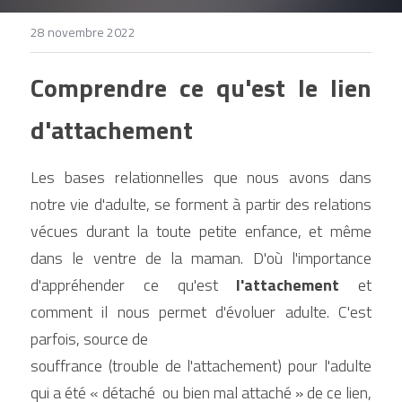
28 novembre 2022
Comprendre ce qu'est le lien 
d'attachement
Les bases relationnelles que nous avons dans 
notre vie d'adulte, se forment à partir des relations 
vécues durant la toute petite enfance, et même 
dans le ventre de la maman. D'où l'importance 
d'appréhender ce qu'est 
l'attachement
 et 
comment il nous permet d'évoluer adulte. C'est 
parfois, source de 
souffrance (trouble de l'attachement) pour l'adulte 
qui a été « détaché  ou bien mal attaché » de ce lien, 